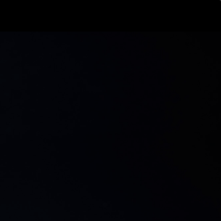
ログイン
新規登録