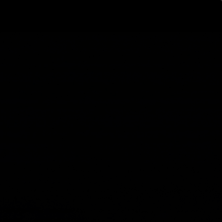
ログイン
新規登録