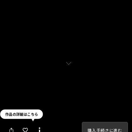
購入手続きに進む