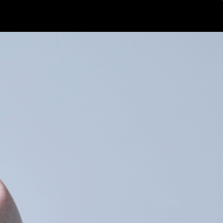
ログイン
新規登録