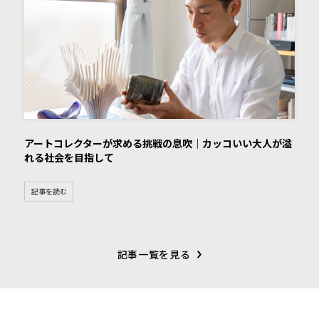
アートコレクターが求める挑戦の息吹｜カッコいい大人が溢
れる社会を目指して
記事を読む
記事一覧を見る