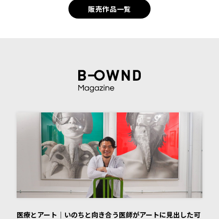
販売作品一覧
医療とアート｜いのちと向き合う医師がアートに見出した可