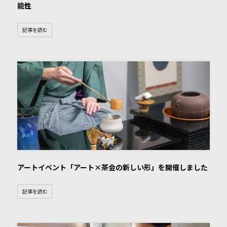
能性
記事を読む
アートイベント「アート×茶会の新しい形」を開催しました
記事を読む