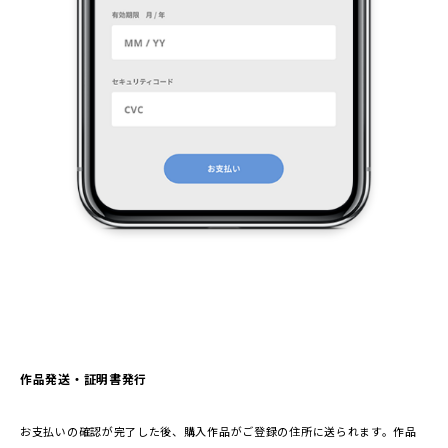
作品発送・証明書発行
お支払いの確認が完了した後、購入作品がご登録の住所に送られます。作品