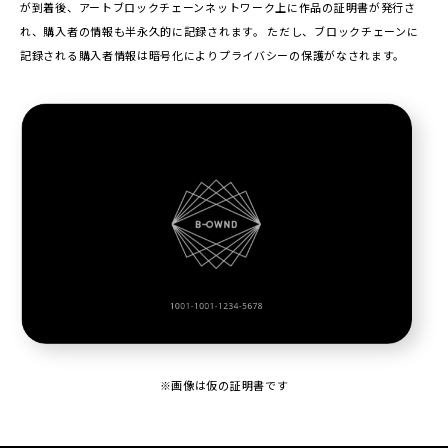
が到着後、アートブロックチェーンネットワーク上に作品の証明書が発行さ
れ、購入者の情報も半永久的に記録されます。 ただし、ブロックチェーンに
記録される購入者情報は暗号化によりプライバシーの保護がなされます。