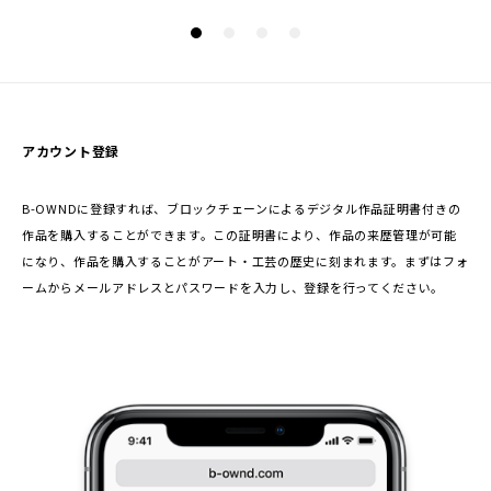
アカウント登録
B-OWNDに登録すれば、ブロックチェーンによるデジタル作品証明書付きの
作品を購入することができます。この証明書により、作品の来歴管理が可能
になり、作品を購入することがアート・工芸の歴史に刻まれます。まずはフォ
ームからメールアドレスとパスワードを入力し、登録を行ってください。