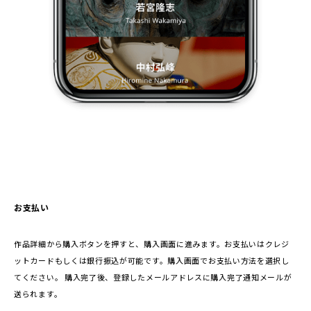
お支払い
作品詳細から購入ボタンを押すと、購入画面に進みます。お支払いはクレジ
ットカードもしくは銀行振込が可能です。購入画面でお支払い方法を選択し
てください。 購入完了後、登録したメールアドレスに購入完了通知メールが
送られます。