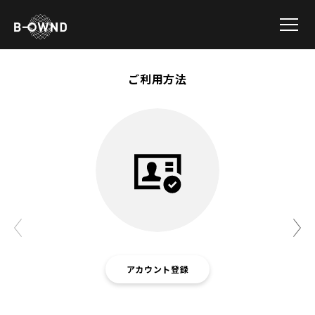
ご利用方法
◀
アカウント登録