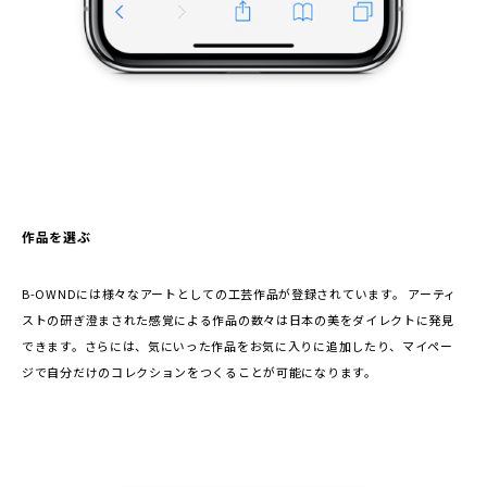
作品を選ぶ
B-OWNDには様々なアートとしての工芸作品が登録されています。 アーティ
ストの研ぎ澄まされた感覚による作品の数々は日本の美をダイレクトに発見
できます。さらには、気にいった作品をお気に入りに追加したり、マイペー
ジで自分だけのコレクションをつくることが可能になります。