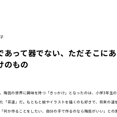
子
であって器でない、ただそこにあ
けのもの
、陶芸の世界に興味を持つ「きっかけ」となったのは、小学3年生
た「茶道」だ。もともと絵やイラストを描くのも好きで、将来の道
「何か作ることをしたい、自分の手で作るのなら陶芸がいい」との