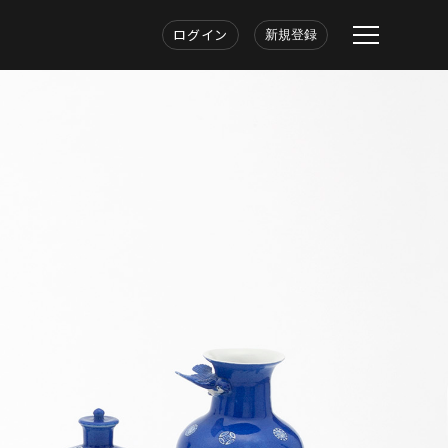
ログイン
新規登録