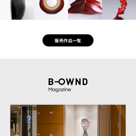
B-OWND
販売作品一覧