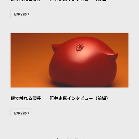
記事を読む
眼で触れる漆芸 ―笹井史恵インタビュー（前編）
記事を読む