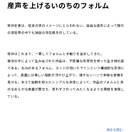
産声を上げるいのちのフォルム
笹井史恵は、従来の漆のイメージにとらわれない、自由な造形によって現代
の漆芸界の中でも独自の存在感を示している。
笹井はこれまで、一貫してフォルムと手触りを追求してきた。
彼女の手によって生み出された作品は、不思議な空想性を持った生き物の姿
である。丸みのあるフォルム、エッジの効いたラインという構成的な形体に
よって、表面には美しい陰影が浮かび上がり、様々なシーンで多様な表情を
見せる。あえて加飾を抑えたシンプルな赤漆によって、作品のフォルムと漆
のなめらかな表面が際立ち、思わずさわってみたくなるような質感を実現し
ている。
彼女が作り出す作品は、世界への好奇心に端を発する、多様ないのちのかた
ちである。とりわけ笹井がよくモチーフに用いるのは、種子や果実、子ども
続きを読む
といった、丸みある若々しいいのちだ。