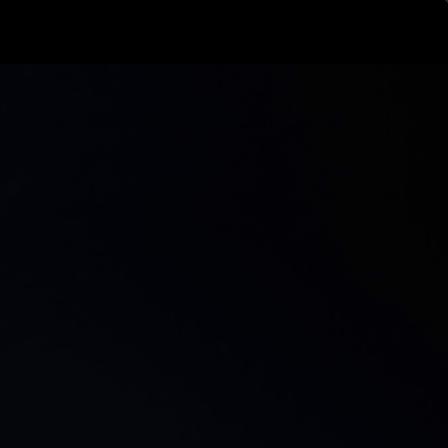
ログイン
新規登録