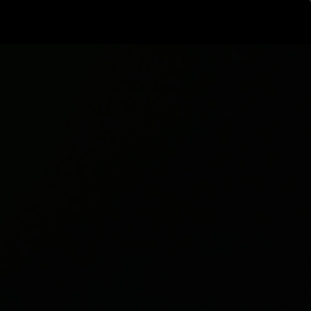
ログイン
新規登録