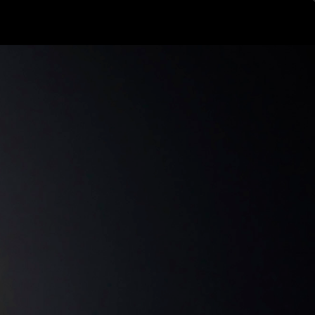
ログイン
新規登録