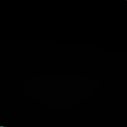
ログイン
新規登録