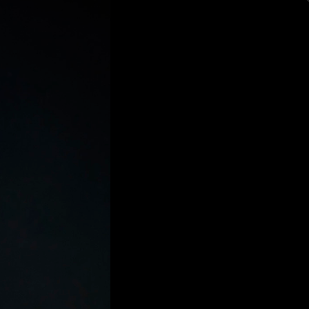
ログイン
新規登録