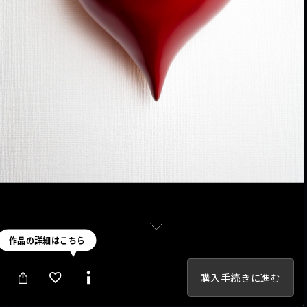
購入手続きに進む