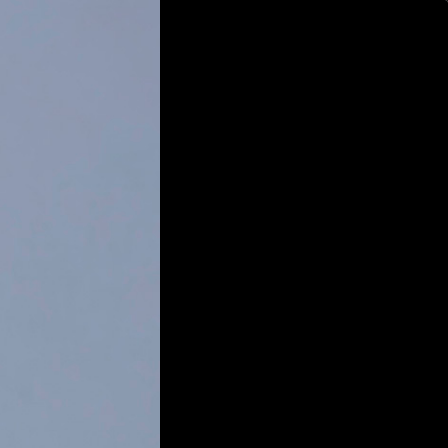
ログイン
新規登録