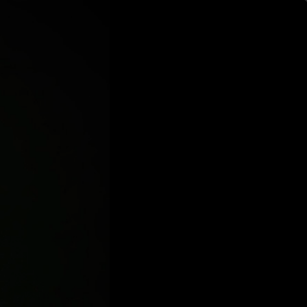
ログイン
新規登録